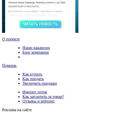
О проекте
Наши вакансии
Блог компании
Помощь
Как купить
Как продать
Увеличить продажи
Импорт лотов
Как заплатить за товар?
Отзывы и рейтинг
Реклама на сайте