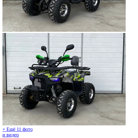
+ Ещё 11 фото
и видео