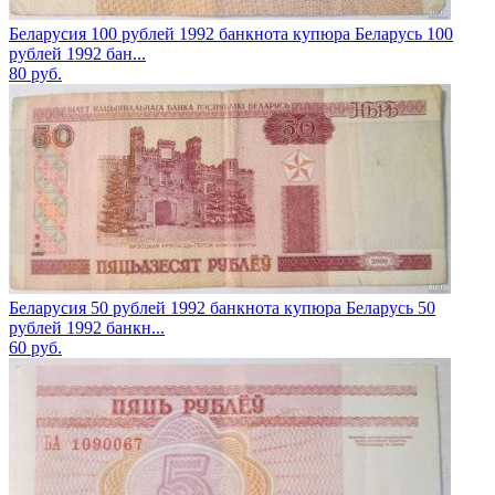
Беларусия 100 рублей 1992 банкнота купюра Беларусь 100
рублей 1992 бан...
80
руб.
Беларусия 50 рублей 1992 банкнота купюра Беларусь 50
рублей 1992 банкн...
60
руб.