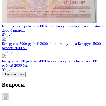
Белоруссия 5 рублей 2000 банкнота купюра Беларусь 5 рублей
2000 банкно...
60
руб.
Беларусия 5000 рублей 2000 банкнота купюра Беларусь 5000
рублей 2000 б...
150
руб.
Беларусия 500 рублей 2000 банкнота купюра Беларусь 500
рублей 2000 бан...
90
руб.
Показать еще
Вопросы