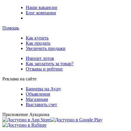
Наши вакансии
Блог компании
Помощь
Как купить
Как продать
Увеличить продажи
Импорт лотов
Как заплатить за товар?
Отзывы и рейтинг
Реклама на сайте
Баннеры на Ау.ру
Объявления
Магазинам
Выставить счет
Приложение Аукциона