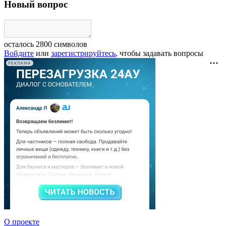
Новый вопрос
осталось
2800
символов
Войдите
или
зарегистрируйтесь
, чтобы задавать вопросы
РЕКЛАМА
О проекте