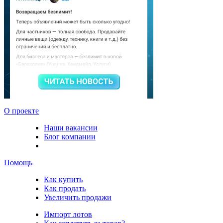
О проекте
Наши вакансии
Блог компании
Помощь
Как купить
Как продать
Увеличить продажи
Импорт лотов